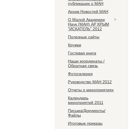
публикации о МАН
Архив Новостей МАН
О Малой Академии
Наук (МАН) АР КРЫМ
"ИСКАТЕЛЬ" 2012
Полезные сайты
Кружки
Гостевая книга
Наши координаты /
Обратная связь
Фотогалерея
Руководство МАН 2012
Отчеты о мероприятиях
Календарь
мероприятий 2011
Письма/Документы/
Файлы
Итоговые приказы