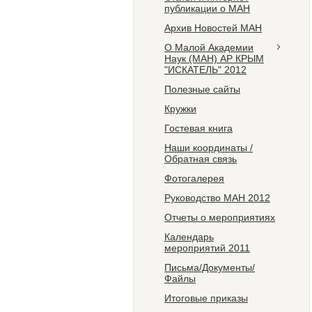
публикации о МАН
Архив Новостей МАН
О Малой Академии
Наук (МАН) АР КРЫМ
"ИСКАТЕЛЬ" 2012
Полезные сайты
Кружки
Гостевая книга
Наши координаты /
Обратная связь
Фотогалерея
Руководство МАН 2012
Отчеты о мероприятиях
Календарь
мероприятий 2011
Письма/Документы/
Файлы
Итоговые приказы