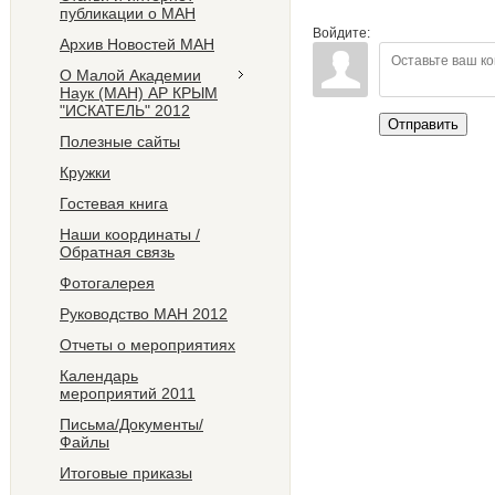
публикации о МАН
Войдите:
Архив Новостей МАН
О Малой Академии
Наук (МАН) АР КРЫМ
"ИСКАТЕЛЬ" 2012
Отправить
Полезные сайты
Кружки
Гостевая книга
Наши координаты /
Обратная связь
Фотогалерея
Руководство МАН 2012
Отчеты о мероприятиях
Календарь
мероприятий 2011
Письма/Документы/
Файлы
Итоговые приказы