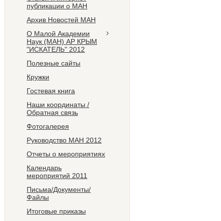
публикации о МАН
Архив Новостей МАН
О Малой Академии
Наук (МАН) АР КРЫМ
"ИСКАТЕЛЬ" 2012
Полезные сайты
Кружки
Гостевая книга
Наши координаты /
Обратная связь
Фотогалерея
Руководство МАН 2012
Отчеты о мероприятиях
Календарь
мероприятий 2011
Письма/Документы/
Файлы
Итоговые приказы