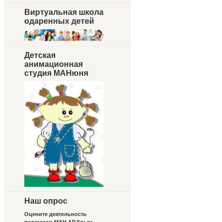
Виртуальная школа
одаренных детей
Детская
анимационная
студия МАНюня
Наш опрос
Оцените деятельность